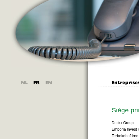
Siège pri
Dockx Group
Emporia Invest 
Terbekehofdree