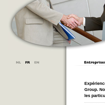
Expérience
Group. No
les particu