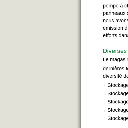
pompe à ch
panneaux so
nous avons
émission de
efforts dan
Diverses 
Le magasin
dernières
diversité d
Stockage
Stockage
Stockage
Stockage
Stockage