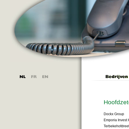
Hoofdzet
Dockx Group
Emporia Invest 
Terbekehofdree